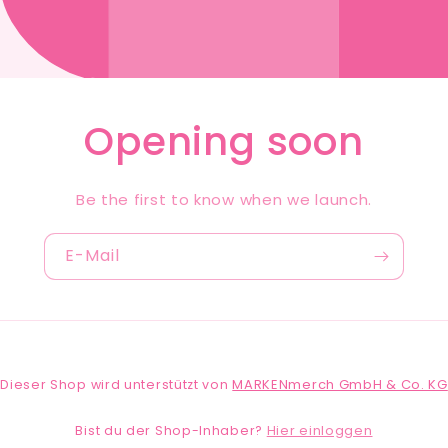
Opening soon
Be the first to know when we launch.
E-Mail
MARKENmerch GmbH & Co. KG
Dieser Shop wird unterstützt von
Hier einloggen
Bist du der Shop-Inhaber?